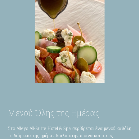
Μενού Όλης της Ημέρας
Στο Alleys All-Suite Hotel & Spa σερβίρεται ένα μενού καθόλη
τη διάρκεια της ημέρας δίπλα στην πισίνα και στους