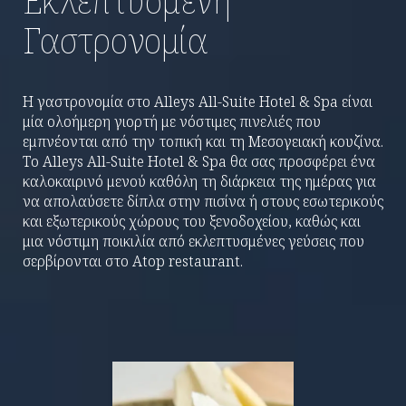
Εκλεπτυσμένη
Γαστρονομία
Η γαστρονομία στο Alleys All-Suite Hotel & Spa είναι
μία ολοήμερη γιορτή με νόστιμες πινελιές που
εμπνέονται από την τοπική και τη Μεσογειακή κουζίνα.
Το Alleys All-Suite Hotel & Spa θα σας προσφέρει ένα
καλοκαιρινό μενού καθόλη τη διάρκεια της ημέρας για
να απολαύσετε δίπλα στην πισίνα ή στους εσωτερικούς
και εξωτερικούς χώρους του ξενοδοχείου, καθώς και
μια νόστιμη ποικιλία από εκλεπτυσμένες γεύσεις που
σερβίρονται στο Atop restaurant.