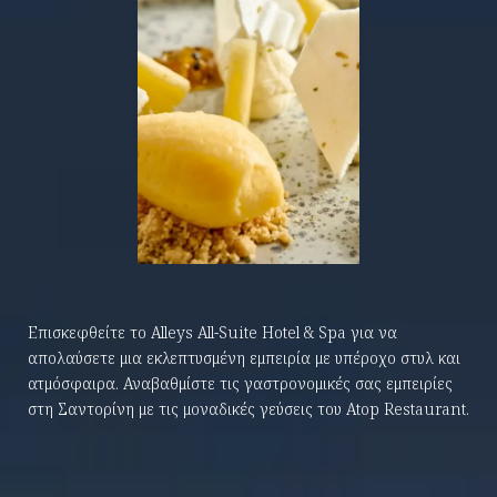
Επισκεφθείτε το Alleys All-Suite Hotel & Spa για να
απολαύσετε μια εκλεπτυσμένη εμπειρία με υπέροχο στυλ και
ατμόσφαιρα. Αναβαθμίστε τις γαστρονομικές σας εμπειρίες
στη Σαντορίνη με τις μοναδικές γεύσεις του Atop Restaurant.