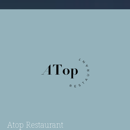
Atop Restaurant