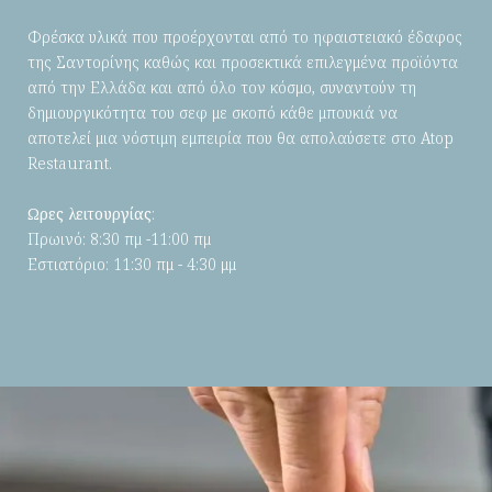
Φρέσκα υλικά που προέρχονται από το ηφαιστειακό έδαφος
της Σαντορίνης καθώς και προσεκτικά επιλεγμένα προϊόντα
από την Ελλάδα και από όλο τον κόσμο, συναντούν τη
δημιουργικότητα του σεφ με σκοπό κάθε μπουκιά να
αποτελεί μια νόστιμη εμπειρία που θα απολαύσετε στο Atop
Restaurant.
Ωρες λειτουργίας
:
Πρωινό: 8:30 πμ -11:00 πμ
Εστιατόριο: 11:30 πμ - 4:30 μμ