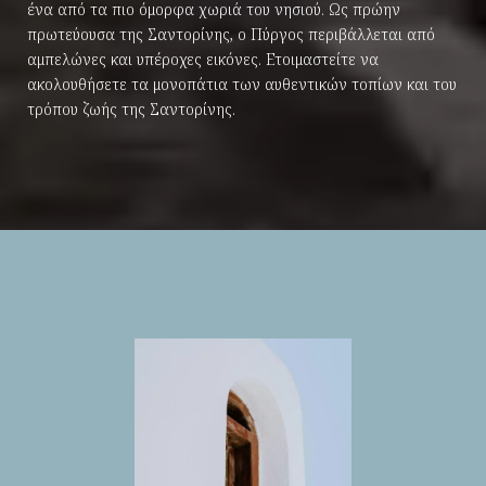
ένα από τα πιο όμορφα χωριά του νησιού. Ως πρώην
πρωτεύουσα της Σαντορίνης, ο Πύργος περιβάλλεται από
αμπελώνες και υπέροχες εικόνες. Ετοιμαστείτε να
ακολουθήσετε τα μονοπάτια των αυθεντικών τοπίων και του
τρόπου ζωής της Σαντορίνης.