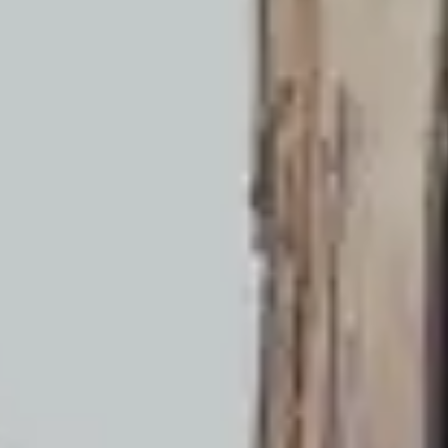
Αρχική