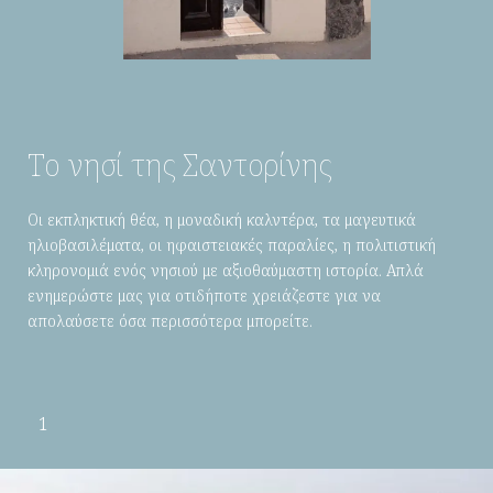
Το νησί της Σαντορίνης
Οι εκπληκτική θέα, η μοναδική καλντέρα, τα μαγευτικά
ηλιοβασιλέματα, οι ηφαιστειακές παραλίες, η πολιτιστική
κληρονομιά ενός νησιού με αξιοθαύμαστη ιστορία. Απλά
ενημερώστε μας για οτιδήποτε χρειάζεστε για να
απολαύσετε όσα περισσότερα μπορείτε.
1