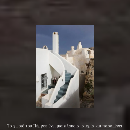
Το χωριό του Πύργου έχει μια πλούσια ιστορία και παραμένει