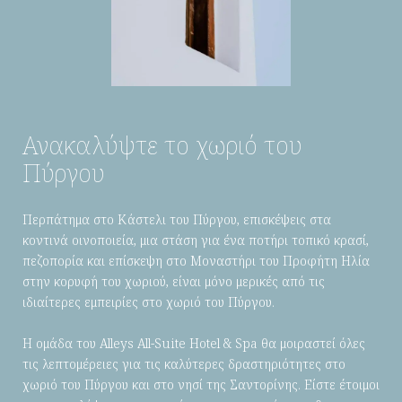
Ανακαλύψτε το χωριό του
Πύργου
Περπάτημα στο Κάστελι του Πύργου, επισκέψεις στα
κοντινά οινοποιεία, μια στάση για ένα ποτήρι τοπικό κρασί,
πεζοπορία και επίσκεψη στο Μοναστήρι του Προφήτη Ηλία
στην κορυφή του χωριού, είναι μόνο μερικές από τις
ιδιαίτερες εμπειρίες στο χωριό του Πύργου.
Η ομάδα του Alleys All-Suite Hotel & Spa θα μοιραστεί όλες
τις λεπτομέρειες για τις καλύτερες δραστηριότητες στο
χωριό του Πύργου και στο νησί της Σαντορίνης. Είστε έτοιμοι