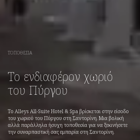
ΤΟΠΟΘΕΣΊΑ
Το ενδιαφέρον χωριό
του Πύργου
Το Alleys All-Suite Hotel & Spa βρίσκεται στην είσοδο
του χωριού του Πύργου στη Σαντορίνη. Μια βολική
αλλά παράλληλα ήσυχη τοποθεσία για να ξεκινήσετε
την συναρπαστική σας εμπειρία στη Σαντορίνη.