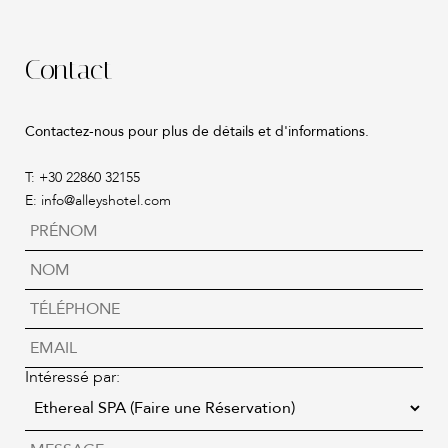
Contact
Contactez-nous pour plus de détails et d'informations.
T: +30 22860 32155
E:
info@alleyshotel.com
Intéressé par: