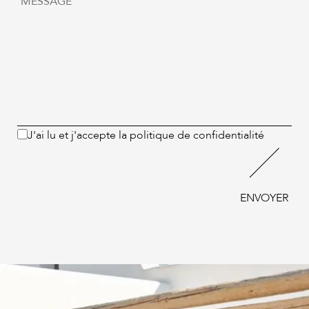
J'ai lu et j'accepte
la politique de confidentialité